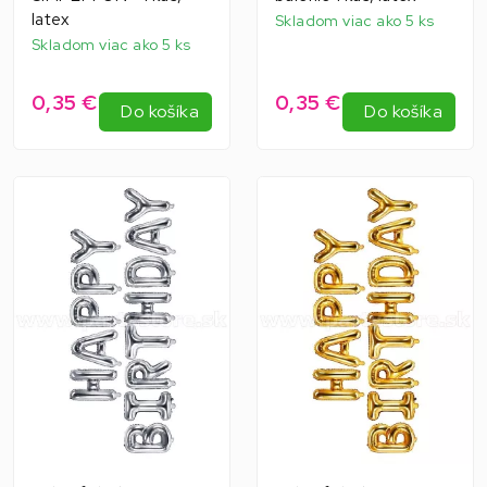
latex
Skladom viac ako 5 ks
Skladom viac ako 5 ks
0,35 €
0,35 €
Do košíka
Do košíka