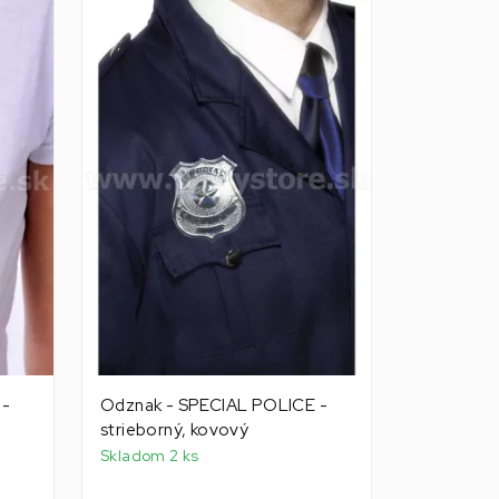
 -
Odznak - SPECIAL POLICE -
strieborný, kovový
Skladom 2 ks