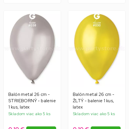
Balón metal 26 cm -
Balón metal 26 cm -
STRIEBORNÝ - balenie
ŽLTÝ - balenie 1 kus,
1 kus, latex
latex
Skladom viac ako 5 ks
Skladom viac ako 5 ks