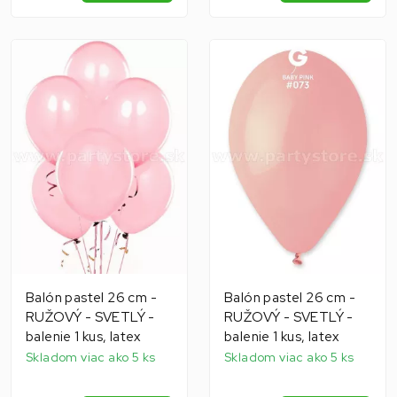
Balón pastel 26 cm -
Balón pastel 26 cm -
RUŽOVÝ - SVETLÝ -
RUŽOVÝ - SVETLÝ -
balenie 1 kus, latex
balenie 1 kus, latex
Skladom viac ako 5 ks
Skladom viac ako 5 ks