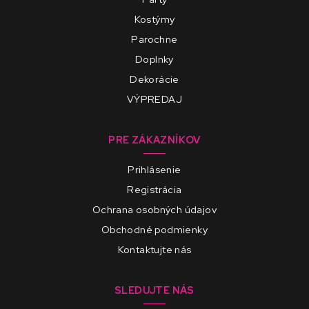
Kostýmy
Parochne
Doplnky
Dekorácie
VÝPREDAJ
PRE ZÁKAZNÍKOV
Prihlásenie
Registrácia
Ochrana osobných údajov
Obchodné podmienky
Kontaktujte nás
SLEDUJTE NÁS