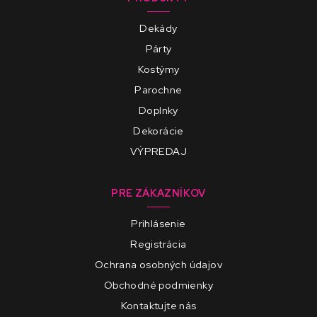
Dekády
Párty
Kostýmy
Parochne
Doplnky
Dekorácie
VÝPREDAJ
PRE ZÁKAZNÍKOV
Prihlásenie
Registrácia
Ochrana osobných údajov
Obchodné podmienky
Kontaktujte nás