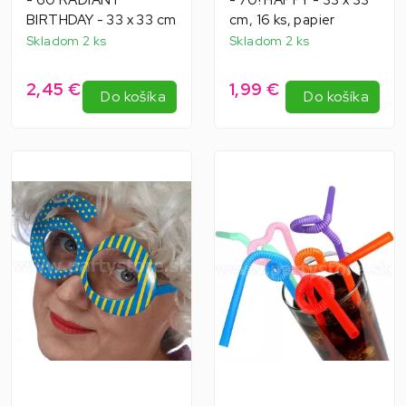
BIRTHDAY - 33 x 33 cm
cm, 16 ks, papier
Skladom 2 ks
Skladom 2 ks
2,45 €
1,99 €
Do košíka
Do košíka