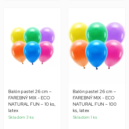
Balón pastel 26 cm –
Balón pastel 26 cm –
FAREBNÝ MIX - ECO
FAREBNÝ MIX - ECO
NATURAL FUN – 10 ks,
NATURAL FUN – 100
latex
ks, latex
Skladom 3 ks
Skladom 1 ks