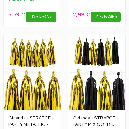
5,59 €
2,99 €
Do košíka
Do košíka
Girlanda - STRAPCE -
Girlanda - STRAPCE -
PARTY METALLIC -
PARTY MIX GOLD &