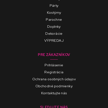
Párty
Kostýmy
Parochne
Doplnky
Dekorácie
VÝPREDAJ
PRE ZÁKAZNÍKOV
Prihlásenie
Registrácia
Ochrana osobných údajov
Obchodné podmienky
Kontaktujte nás
SLEDUJTE NÁS