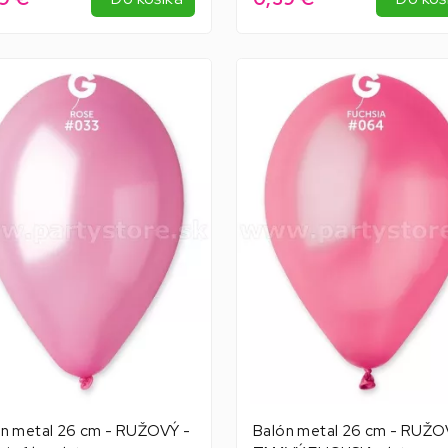
n metal 26 cm - RUŽOVÝ -
Balón metal 26 cm - RUŽO