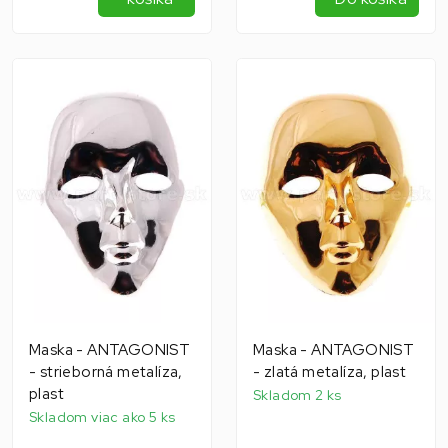
Maska - ANTAGONIST
Maska - ANTAGONIST
- strieborná metalíza,
- zlatá metalíza, plast
plast
Skladom 2 ks
Skladom viac ako 5 ks