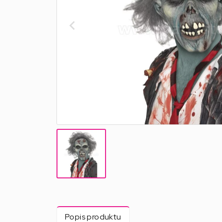
Popis produktu