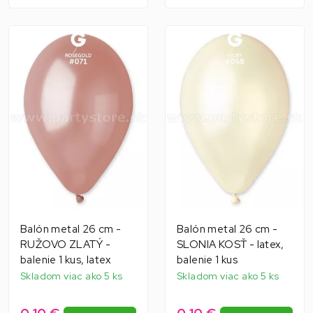
Balón metal 26 cm -
Balón metal 26 cm -
RUŽOVO ZLATÝ -
SLONIA KOSŤ - latex,
balenie 1 kus, latex
balenie 1 kus
Skladom viac ako 5 ks
Skladom viac ako 5 ks