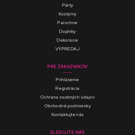
Párty
Kostýmy
Parochne
Doplnky
Dekorácie
VÝPREDAJ
PRE ZÁKAZNÍKOV
Prihlásenie
Registrácia
Ochrana osobných údajov
Obchodné podmienky
Kontaktujte nás
SLEDUJTE NÁS