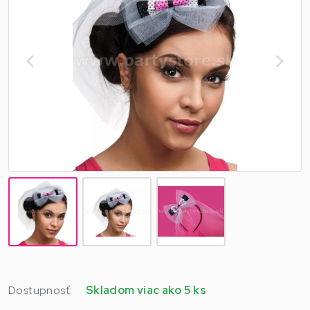
Dostupnosť:
Skladom viac ako 5 ks