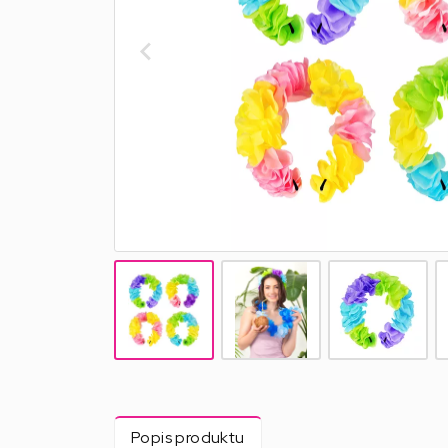
Popis produktu