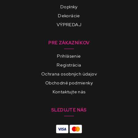
Doplnky
Dekorácie
VÝPREDAJ
PRE ZÁKAZNÍKOV
Prihlásenie
Registrácia
Ochrana osobných údajov
Obchodné podmienky
Kontaktujte nás
SLEDUJTE NÁS