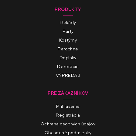
PRODUKTY
Dekády
Párty
Kostýmy
Parochne
Doplnky
Dekorácie
VÝPREDAJ
PRE ZÁKAZNÍKOV
Prihlásenie
Registrácia
Ochrana osobných údajov
Obchodné podmienky