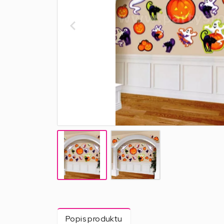
Popis produktu