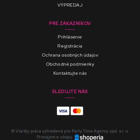
VÝPREDAJ
PRE ZÁKAZNÍKOV
Prihlásenie
Registrácia
Ochrana osobných údajov
Obchodné podmienky
Kontaktujte nás
SLEDUJTE NÁS
© Všetky práva vyhradené pre Party Time Agency spol. s r. o.
Prenájom e-shopu