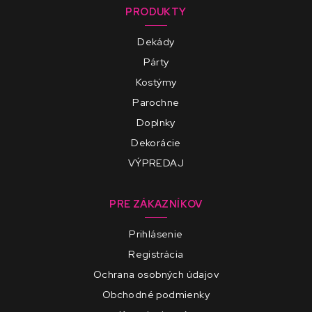
PRODUKTY
Dekády
Párty
Kostýmy
Parochne
Doplnky
Dekorácie
VÝPREDAJ
PRE ZÁKAZNÍKOV
Prihlásenie
Registrácia
Ochrana osobných údajov
Obchodné podmienky