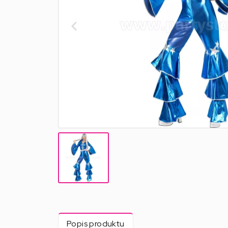
Popis produktu