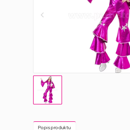
Popis produktu