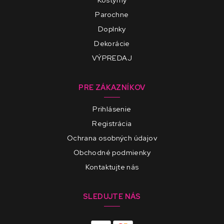
Parochne
Doplnky
Dekorácie
VÝPREDAJ
PRE ZÁKAZNÍKOV
Prihlásenie
Registrácia
Ochrana osobných údajov
Obchodné podmienky
Kontaktujte nás
SLEDUJTE NÁS