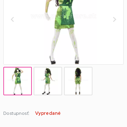
Dostupnosť:
Vypredané