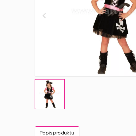
Popis produktu