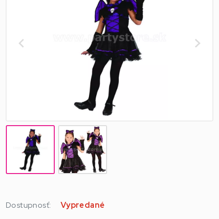
Dostupnosť:
Vypredané