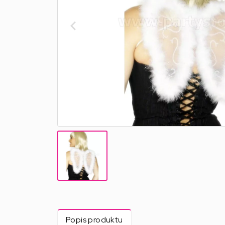
Popis produktu