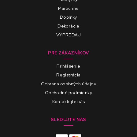
Parochne
Doplnky
Dekorácie
VÝPREDAJ
PRE ZÁKAZNÍKOV
Prihlásenie
Registrácia
Ochrana osobných údajov
Obchodné podmienky
Kontaktujte nás
SLEDUJTE NÁS