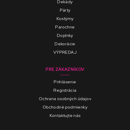
Dekády
Párty
Kostýmy
Parochne
Doplnky
Dekorácie
VÝPREDAJ
PRE ZÁKAZNÍKOV
Prihlásenie
Registrácia
Ochrana osobných údajov
Obchodné podmienky
Kontaktujte nás