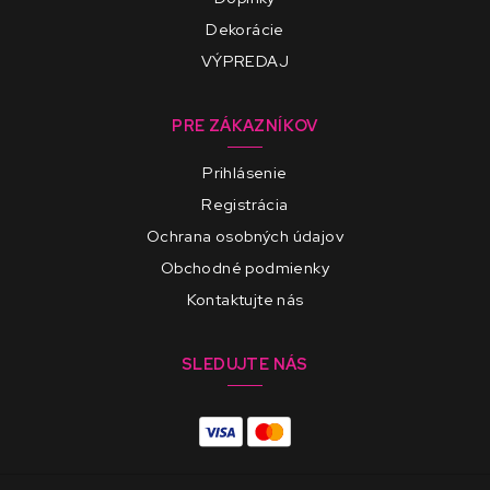
Dekorácie
VÝPREDAJ
PRE ZÁKAZNÍKOV
Prihlásenie
Registrácia
Ochrana osobných údajov
Obchodné podmienky
Kontaktujte nás
SLEDUJTE NÁS