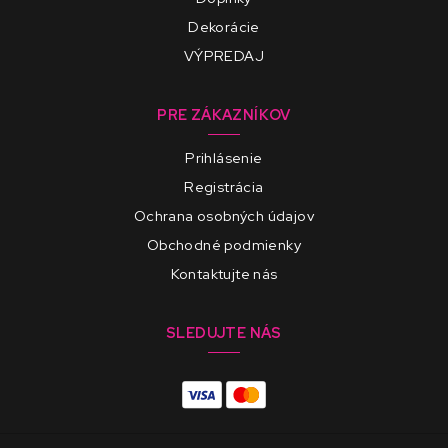
Dekorácie
VÝPREDAJ
PRE ZÁKAZNÍKOV
Prihlásenie
Registrácia
Ochrana osobných údajov
Obchodné podmienky
Kontaktujte nás
SLEDUJTE NÁS