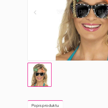
Popis produktu