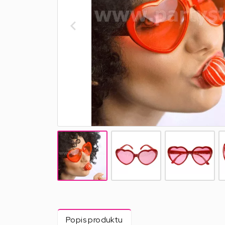
Popis produktu