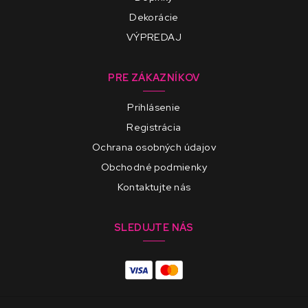
Dekorácie
VÝPREDAJ
PRE ZÁKAZNÍKOV
Prihlásenie
Registrácia
Ochrana osobných údajov
Obchodné podmienky
Kontaktujte nás
SLEDUJTE NÁS