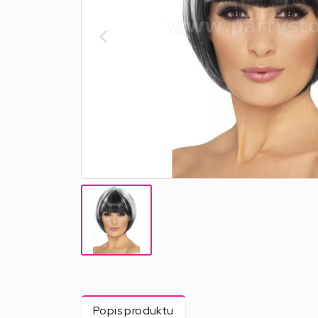
Popis produktu