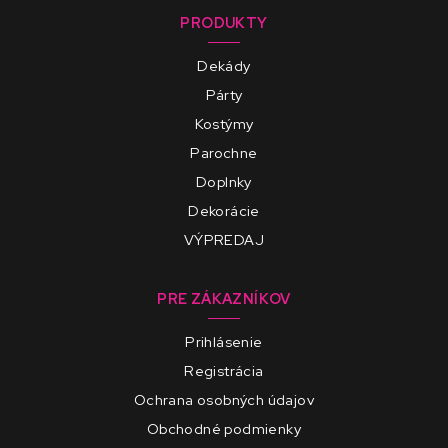
PRODUKTY
Dekády
Párty
Kostýmy
Parochne
Doplnky
Dekorácie
VÝPREDAJ
PRE ZÁKAZNÍKOV
Prihlásenie
Registrácia
Ochrana osobných údajov
Obchodné podmienky