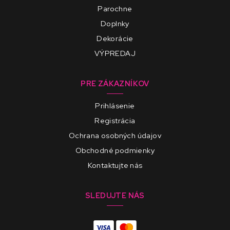
Parochne
Doplnky
Dekorácie
VÝPREDAJ
PRE ZÁKAZNÍKOV
Prihlásenie
Registrácia
Ochrana osobných údajov
Obchodné podmienky
Kontaktujte nás
SLEDUJTE NÁS