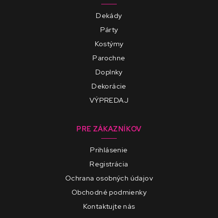
Dekády
Párty
Kostýmy
Parochne
Doplnky
Dekorácie
VÝPREDAJ
PRE ZÁKAZNÍKOV
Prihlásenie
Registrácia
Ochrana osobných údajov
Obchodné podmienky
Kontaktujte nás