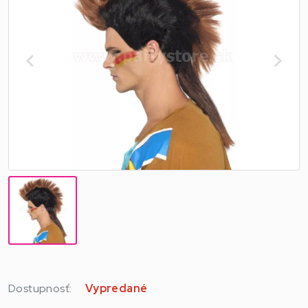
Dostupnosť:
Vypredané