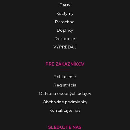
Párty
Kostýmy
Parochne
Doplnky
Dekorácie
VÝPREDAJ
PRE ZÁKAZNÍKOV
Prihlásenie
Registrácia
Ochrana osobných údajov
Obchodné podmienky
Kontaktujte nás
SLEDUJTE NÁS