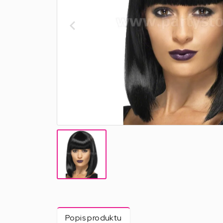
Popis produktu