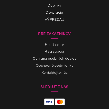
Doplnky
Dekorácie
VÝPREDAJ
PRE ZÁKAZNÍKOV
Prihlásenie
Registrácia
Ochrana osobných údajov
Obchodné podmienky
Kontaktujte nás
SLEDUJTE NÁS