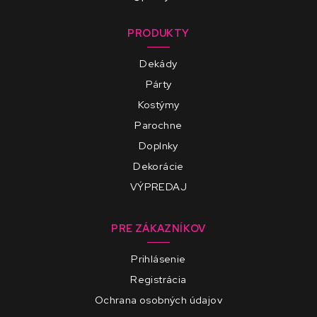
PRODUKTY
Dekády
Párty
Kostýmy
Parochne
Doplnky
Dekorácie
VÝPREDAJ
PRE ZÁKAZNÍKOV
Prihlásenie
Registrácia
Ochrana osobných údajov