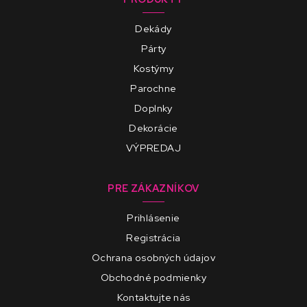
Dekády
Párty
Kostýmy
Parochne
Doplnky
Dekorácie
VÝPREDAJ
PRE ZÁKAZNÍKOV
Prihlásenie
Registrácia
Ochrana osobných údajov
Obchodné podmienky
Kontaktujte nás