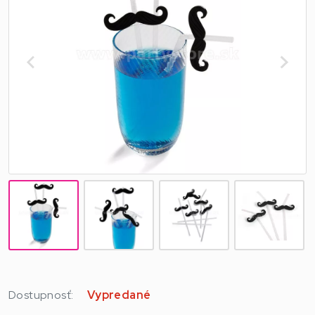
Dostupnosť:
Vypredané