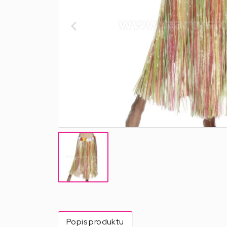
Popis produktu