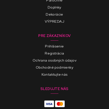
Parochne
Doplnky
Dekorácie
VÝPREDAJ
PRE ZÁKAZNÍKOV
Prihlásenie
Registrácia
Ochrana osobných údajov
Obchodné podmienky
Kontaktujte nás
SLEDUJTE NÁS