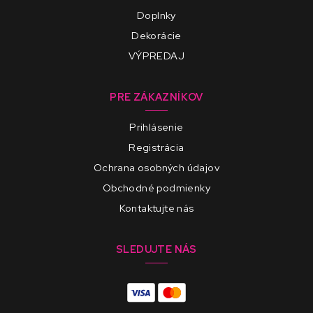
Doplnky
Dekorácie
VÝPREDAJ
PRE ZÁKAZNÍKOV
Prihlásenie
Registrácia
Ochrana osobných údajov
Obchodné podmienky
Kontaktujte nás
SLEDUJTE NÁS