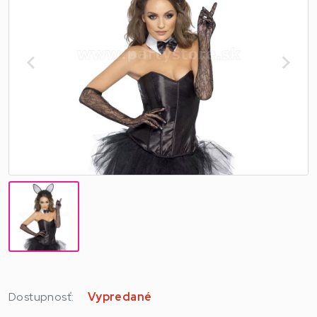
Dostupnosť:
Vypredané